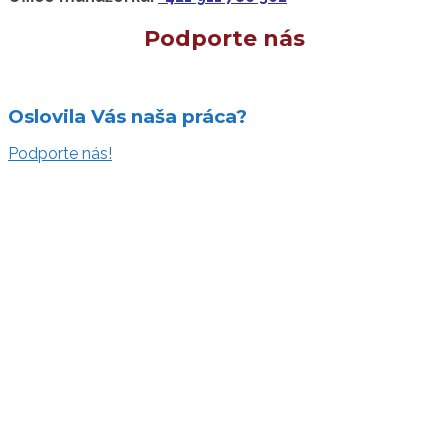
Podporte nás
Oslovila Vás naša práca?
Podporte nás!