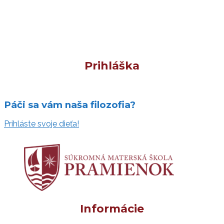
Prihláška
Páči sa vám naša filozofia?
Prihláste svoje dieťa!
Informácie