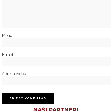
Meno
E-mail
Adresa webu
NAŠI PARTNERI