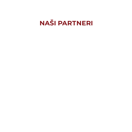
NAŠI PARTNERI