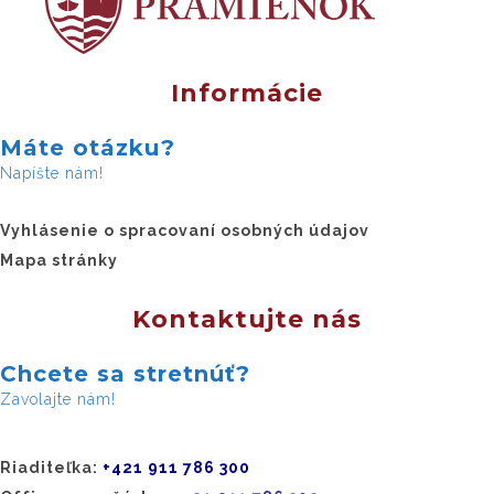
Informácie
Máte otázku?
Napíšte nám!
Vyhlásenie o spracovaní osobných údajov
Mapa stránky
Kontaktujte nás
Chcete sa stretnúť?
Zavolajte nám!
Riaditeľka:
+421 911 786 300