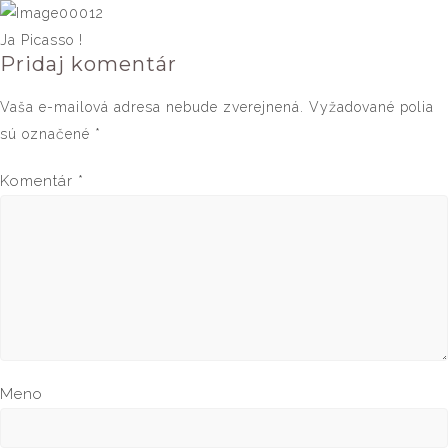
Ja Picasso !
Pridaj komentár
Vaša e-mailová adresa nebude zverejnená.
Vyžadované polia
sú označené
*
Komentár
*
Meno