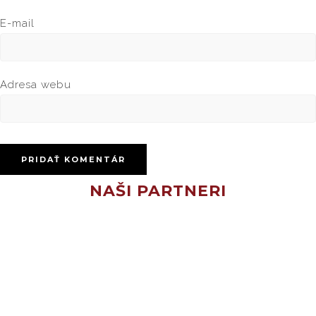
E-mail
Adresa webu
NAŠI PARTNERI