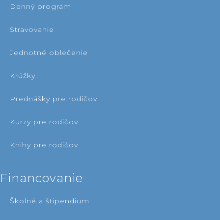
denný program
stravovanie
jednotné oblečenie
krúžky
prednášky pre rodičov
kurzy pre rodičov
knihy pre rodičov
financovanie
školné a štipendium