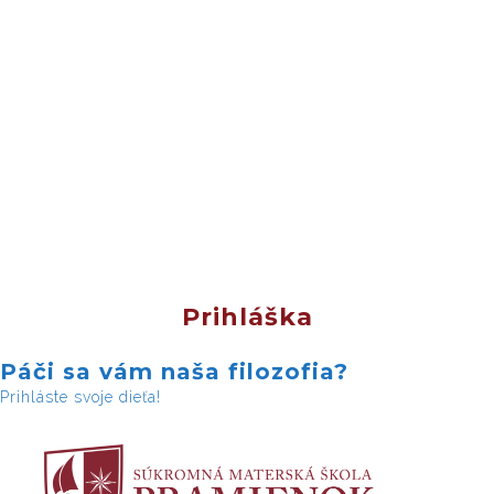
Prihláška
Páči sa vám naša filozofia?
Prihláste svoje dieťa!