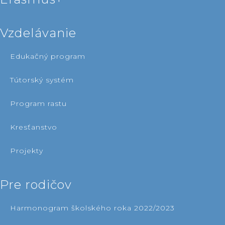
vzdelávanie
edukačný program
tútorský systém
program rastu
kresťanstvo
projekty
pre rodičov
harmonogram školského roka 2022/2023