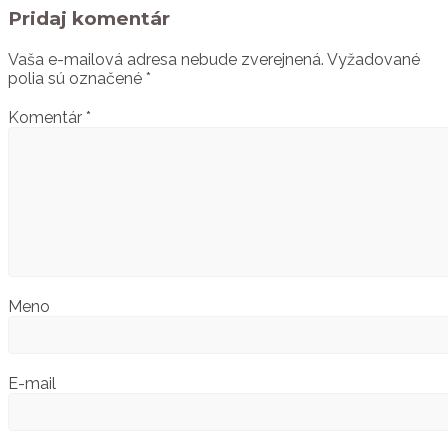
Pridaj komentár
Vaša e-mailová adresa nebude zverejnená.
Vyžadované
polia sú označené
*
Komentár
*
Meno
E-mail