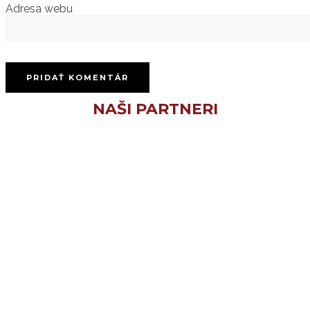
Adresa webu
NAŠI PARTNERI