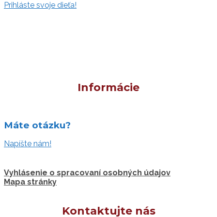
Prihláste svoje dieťa!
Informácie
Máte otázku?
Napíšte nám!
Vyhlásenie o spracovaní osobných údajov
Mapa stránky
Kontaktujte nás