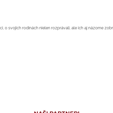
, o svojich rodinách nielen rozprávali, ale ich aj názorne zobr