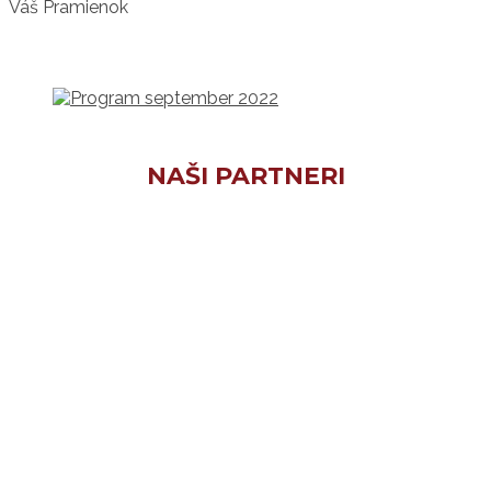
Váš Pramienok
NAŠI PARTNERI