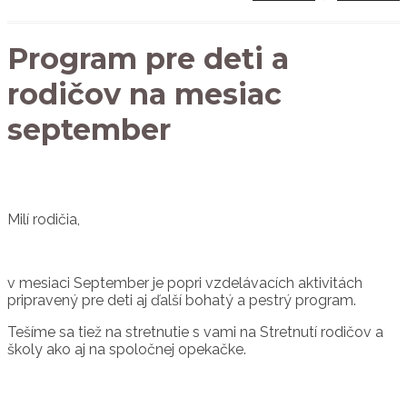
Program pre deti a
rodičov na mesiac
september
Milí rodičia,
v mesiaci September je popri vzdelávacích aktivitách
pripravený pre deti aj ďalší bohatý a pestrý program.
Tešíme sa tiež na stretnutie s vami na Stretnutí rodičov a
školy ako aj na spoločnej opekačke.